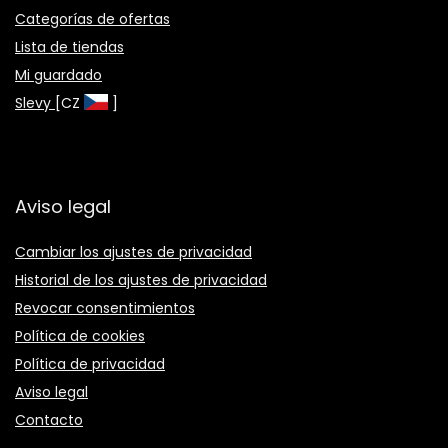
Categorías de ofertas
Lista de tiendas
Mi guardado
Slevy
[CZ
]
Aviso legal
Cambiar los ajustes de privacidad
Historial de los ajustes de privacidad
Revocar consentimientos
Política de cookies
Política de privacidad
Aviso legal
Contacto