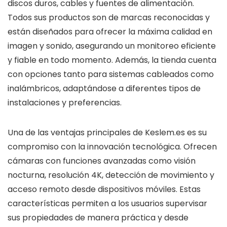
discos duros, cables y fuentes de alimentación.
Todos sus productos son de marcas reconocidas y
están diseñados para ofrecer la máxima calidad en
imagen y sonido, asegurando un monitoreo eficiente
y fiable en todo momento. Además, la tienda cuenta
con opciones tanto para sistemas cableados como
inalámbricos, adaptándose a diferentes tipos de
instalaciones y preferencias.
Una de las ventajas principales de Keslem.es es su
compromiso con la innovación tecnológica. Ofrecen
cámaras con funciones avanzadas como visión
nocturna, resolución 4K, detección de movimiento y
acceso remoto desde dispositivos móviles. Estas
características permiten a los usuarios supervisar
sus propiedades de manera práctica y desde