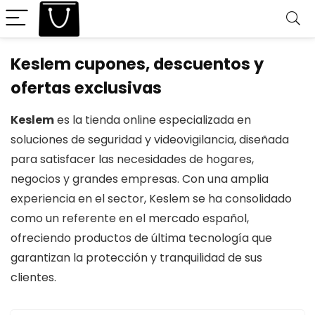
Keslem cupones, descuentos y
ofertas exclusivas
Keslem
es la tienda online especializada en
soluciones de seguridad y videovigilancia, diseñada
para satisfacer las necesidades de hogares,
negocios y grandes empresas. Con una amplia
experiencia en el sector, Keslem se ha consolidado
como un referente en el mercado español,
ofreciendo productos de última tecnología que
garantizan la protección y tranquilidad de sus
clientes.