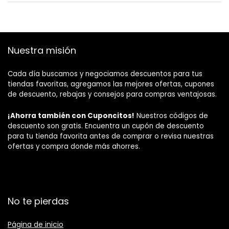
Nuestra misión
Cada día buscamos y negociamos descuentos para tus
tiendas favoritas, agregamos las mejores ofertas, cupones
de descuento, rebajas y consejos para compras ventajosas.
¡Ahorra también con Cuponcitos!
Nuestros códigos de
descuento son gratis. Encuentra un cupón de descuento
para tu tienda favorita antes de comprar o revisa nuestras
ofertas y compra donde más ahorres.
No te pierdas
Página de inicio