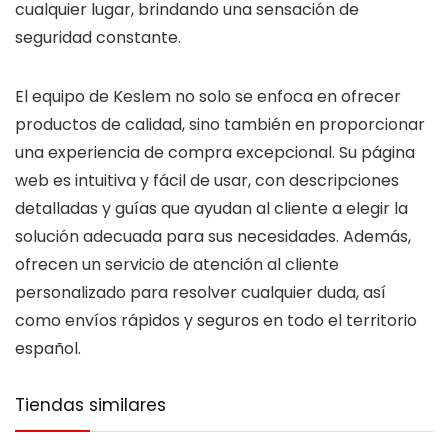
cualquier lugar, brindando una sensación de
seguridad constante.
El equipo de Keslem no solo se enfoca en ofrecer
productos de calidad, sino también en proporcionar
una experiencia de compra excepcional. Su página
web es intuitiva y fácil de usar, con descripciones
detalladas y guías que ayudan al cliente a elegir la
solución adecuada para sus necesidades. Además,
ofrecen un servicio de atención al cliente
personalizado para resolver cualquier duda, así
como envíos rápidos y seguros en todo el territorio
español.
Tiendas similares