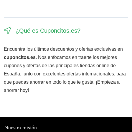
¿Qué es Cuponcitos.es?​
Encuentra los últimos descuentos y ofertas exclusivas en
cuponcitos.es
. Nos enfocamos en traerte los mejores
cupones y ofertas de las principales tiendas online de
España, junto con excelentes ofertas internacionales, para
que puedas ahorrar en todo lo que te gusta. ¡Empieza a
ahorrar hoy!
Nuestra misión