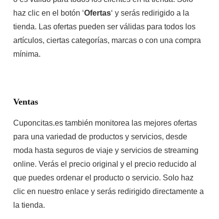
haz clic en el botón ‘
Ofertas
‘ y serás redirigido a la
tienda. Las ofertas pueden ser válidas para todos los
artículos, ciertas categorías, marcas o con una compra
mínima.
Ventas
Cuponcitas.es también monitorea las mejores ofertas
para una variedad de productos y servicios, desde
moda hasta seguros de viaje y servicios de streaming
online. Verás el precio original y el precio reducido al
que puedes ordenar el producto o servicio. Solo haz
clic en nuestro enlace y serás redirigido directamente a
la tienda.