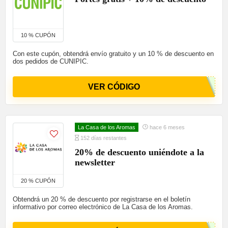
10 % CUPÓN
Con este cupón, obtendrá envío gratuito y un 10 % de descuento en
dos pedidos de CUNIPIC.
VER CÓDIGO
La Casa de los Aromas
hace 6 meses
152 días restantes
20% de descuento uniéndote a la
newsletter
20 % CUPÓN
Obtendrá un 20 % de descuento por registrarse en el boletín
informativo por correo electrónico de La Casa de los Aromas.