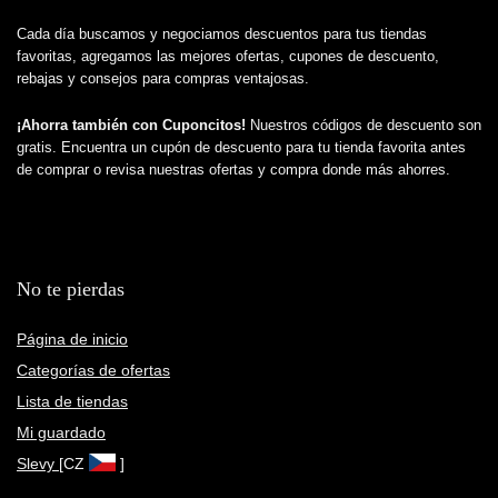
Cada día buscamos y negociamos descuentos para tus tiendas
favoritas, agregamos las mejores ofertas, cupones de descuento,
rebajas y consejos para compras ventajosas.
¡Ahorra también con Cuponcitos!
Nuestros códigos de descuento son
gratis. Encuentra un cupón de descuento para tu tienda favorita antes
de comprar o revisa nuestras ofertas y compra donde más ahorres.
No te pierdas
Página de inicio
Categorías de ofertas
Lista de tiendas
Mi guardado
Slevy
[CZ
]