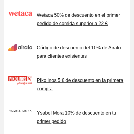
Wetaca 50% de descuento en el primer
pedido de comida superior a 22 €
Código de descuento del 10% de Airalo
para clientes existentes
Pikolinos 5 € de descuento en la primera
compra
Ysabel Mora 10% de descuento en tu
primer pedido