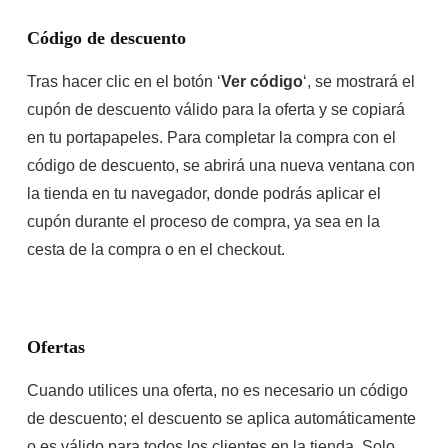
Código de descuento
Tras hacer clic en el botón ‘
Ver código
‘, se mostrará el
cupón de descuento válido para la oferta y se copiará
en tu portapapeles. Para completar la compra con el
código de descuento, se abrirá una nueva ventana con
la tienda en tu navegador, donde podrás aplicar el
cupón durante el proceso de compra, ya sea en la
cesta de la compra o en el checkout.
Ofertas
Cuando utilices una oferta, no es necesario un código
de descuento; el descuento se aplica automáticamente
o es válido para todos los clientes en la tienda. Solo