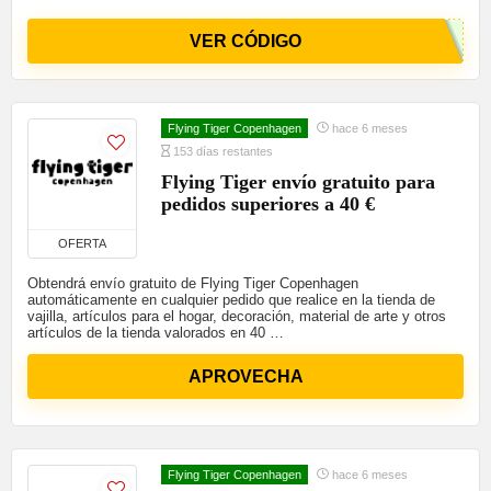
VER CÓDIGO
Flying Tiger Copenhagen
hace 6 meses
153 días restantes
Flying Tiger envío gratuito para
pedidos superiores a 40 €
OFERTA
Obtendrá envío gratuito de Flying Tiger Copenhagen
automáticamente en cualquier pedido que realice en la tienda de
vajilla, artículos para el hogar, decoración, material de arte y otros
artículos de la tienda valorados en 40 …
APROVECHA
Flying Tiger Copenhagen
hace 6 meses