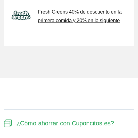
Fresh Greens 40% de descuento en la
primera comida y 20% en la siguiente
¿Cómo ahorrar con Cuponcitos.es?​