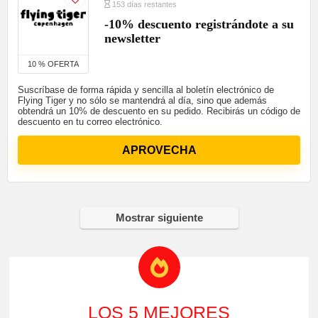
153 días restantes
-10% descuento registrándote a su
newsletter
10 % OFERTA
Suscríbase de forma rápida y sencilla al boletín electrónico de
Flying Tiger y no sólo se mantendrá al día, sino que además
obtendrá un 10% de descuento en su pedido. Recibirás un código de
descuento en tu correo electrónico.
APROVECHA
Mostrar siguiente
LOS 5 MEJORES