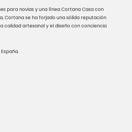
es para novias y una línea Cortana Casa con
ta, Cortana se ha forjado una sólida reputación
 calidad artesanal y el diseño con conciencia
 España.