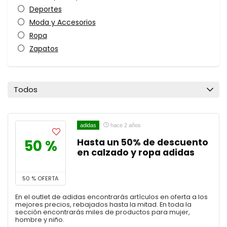
Deportes
Moda y Accesorios
Ropa
Zapatos
Todos
adidas
hace 2 años
50 %
Hasta un 50% de descuento
en calzado y ropa adidas
50 % OFERTA
En el outlet de adidas encontrarás artículos en oferta a los
mejores precios, rebajados hasta la mitad. En toda la
sección encontrarás miles de productos para mujer,
hombre y niño.