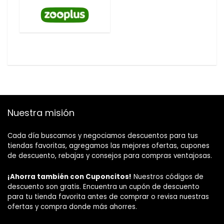
Nuestra misión
Cada día buscamos y negociamos descuentos para tus
tiendas favoritas, agregamos las mejores ofertas, cupones
de descuento, rebajas y consejos para compras ventajosas.
¡Ahorra también con Cuponcitos!
Nuestros códigos de
descuento son gratis. Encuentra un cupón de descuento
para tu tienda favorita antes de comprar o revisa nuestras
ofertas y compra donde más ahorres.