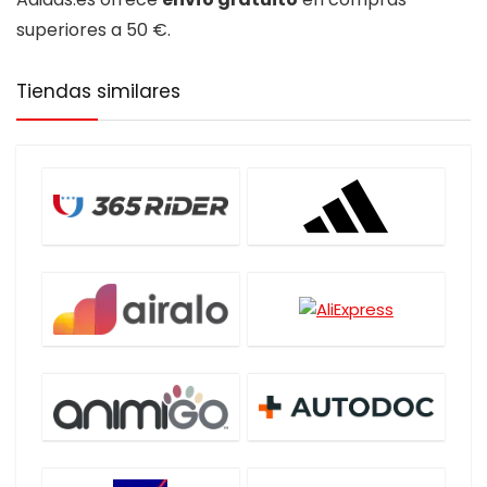
superiores a 50 €.
Tiendas similares