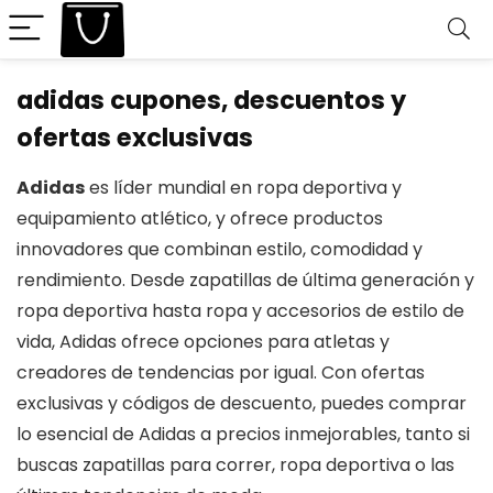
adidas cupones, descuentos y
ofertas exclusivas
Adidas
es líder mundial en ropa deportiva y
equipamiento atlético, y ofrece productos
innovadores que combinan estilo, comodidad y
rendimiento. Desde zapatillas de última generación y
ropa deportiva hasta ropa y accesorios de estilo de
vida, Adidas ofrece opciones para atletas y
creadores de tendencias por igual. Con ofertas
exclusivas y códigos de descuento, puedes comprar
lo esencial de Adidas a precios inmejorables, tanto si
buscas zapatillas para correr, ropa deportiva o las