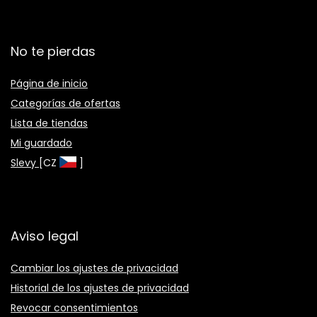
No te pierdas
Página de inicio
Categorías de ofertas
Lista de tiendas
Mi guardado
Slevy
[CZ
]
Aviso legal
Cambiar los ajustes de privacidad
Historial de los ajustes de privacidad
Revocar consentimientos