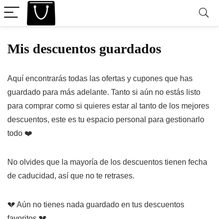
Mis descuentos guardados
Aquí encontrarás todas las ofertas y cupones que has
guardado para más adelante. Tanto si aún no estás listo
para comprar como si quieres estar al tanto de los mejores
descuentos, este es tu espacio personal para gestionarlo
todo ❤️
No olvides que la mayoría de los descuentos tienen fecha
de caducidad, así que no te retrases.
💔 Aún no tienes nada guardado en tus descuentos
favoritos 💔